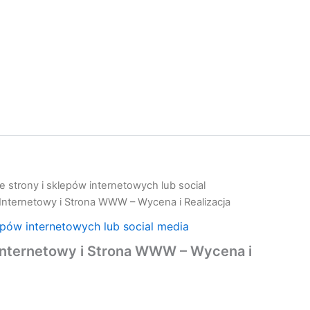
 strony i sklepów internetowych lub social
 Internetowy i Strona WWW – Wycena i Realizacja
epów internetowych lub social media
 Internetowy i Strona WWW – Wycena i