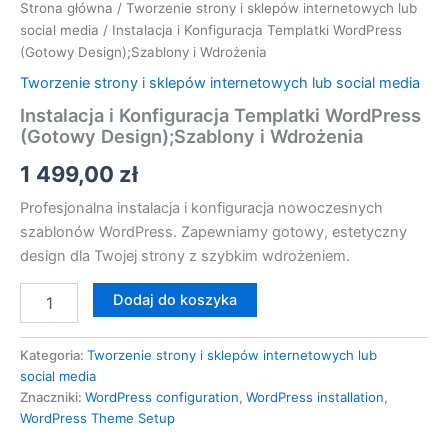
Strona główna
/
Tworzenie strony i sklepów internetowych lub
social media
/ Instalacja i Konfiguracja Templatki WordPress
(Gotowy Design);Szablony i Wdrożenia
Tworzenie strony i sklepów internetowych lub social media
Instalacja i Konfiguracja Templatki WordPress
(Gotowy Design);Szablony i Wdrożenia
1 499,00
zł
Profesjonalna instalacja i konfiguracja nowoczesnych
szablonów WordPress. Zapewniamy gotowy, estetyczny
design dla Twojej strony z szybkim wdrożeniem.
Dodaj do koszyka
Kategoria:
Tworzenie strony i sklepów internetowych lub
social media
Znaczniki:
WordPress configuration
,
WordPress installation
,
WordPress Theme Setup