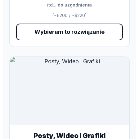
itd... do uzgodnienia
(~€200 / ~$220)
Wybieram to rozwiązanie
Posty, Wideo i Grafiki