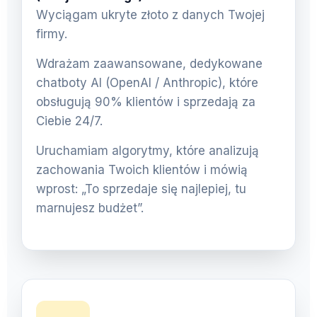
Wyciągam ukryte złoto z danych Twojej
firmy.
Wdrażam zaawansowane, dedykowane
chatboty AI (OpenAI / Anthropic), które
obsługują 90% klientów i sprzedają za
Ciebie 24/7.
Uruchamiam algorytmy, które analizują
zachowania Twoich klientów i mówią
wprost: „To sprzedaje się najlepiej, tu
marnujesz budżet”.