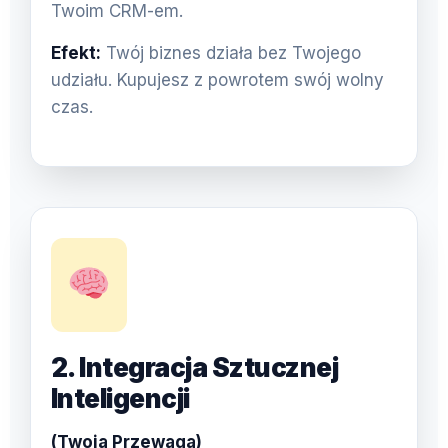
Twoim CRM-em.
Efekt:
Twój biznes działa bez Twojego
udziału. Kupujesz z powrotem swój wolny
czas.
2. Integracja Sztucznej
Inteligencji
(Twoja Przewaga)