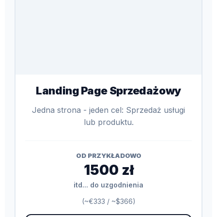
Landing Page Sprzedażowy
Jedna strona - jeden cel: Sprzedaż usługi
lub produktu.
OD PRZYKŁADOWO
1500 zł
itd... do uzgodnienia
(~€333 / ~$366)