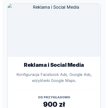
Reklama i Social Media
Konfiguracja Facebook Ads, Google Ads,
wizytówki Google Maps.
OD PRZYKŁADOWO
900 zł