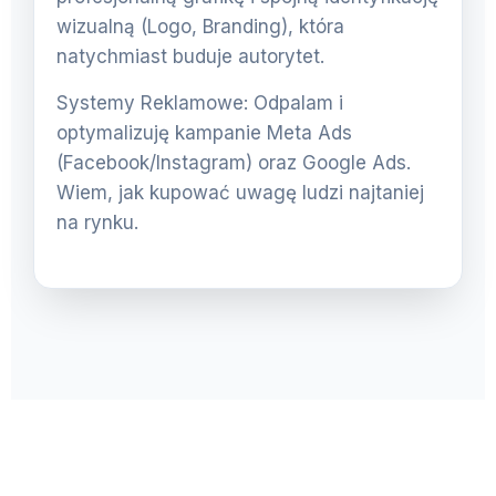
wizualną (Logo, Branding), która
natychmiast buduje autorytet.
Systemy Reklamowe: Odpalam i
optymalizuję kampanie Meta Ads
(Facebook/Instagram) oraz Google Ads.
Wiem, jak kupować uwagę ludzi najtaniej
na rynku.