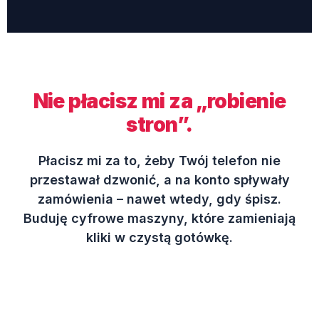
Nie płacisz mi za „robienie
stron”.
Płacisz mi za to, żeby Twój telefon nie
przestawał dzwonić, a na konto spływały
zamówienia – nawet wtedy, gdy śpisz.
Buduję cyfrowe maszyny, które zamieniają
kliki w czystą gotówkę.