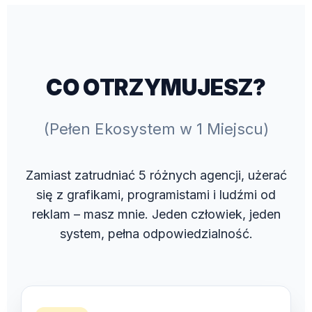
CO OTRZYMUJESZ?
(Pełen Ekosystem w 1 Miejscu)
Zamiast zatrudniać 5 różnych agencji, użerać
się z grafikami, programistami i ludźmi od
reklam – masz mnie. Jeden człowiek, jeden
system, pełna odpowiedzialność.