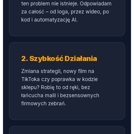
ten problem nie istnieje. Odpowiadam
za całość – od loga, przez wideo, po
kod i automatyzację AI.
2. Szybkość Działania
Zmiana strategii, nowy film na
TikToka czy poprawka w kodzie
sklepu? Robię to od ręki, bez
łańcucha maili i bezsensownych
firmowych zebrań.