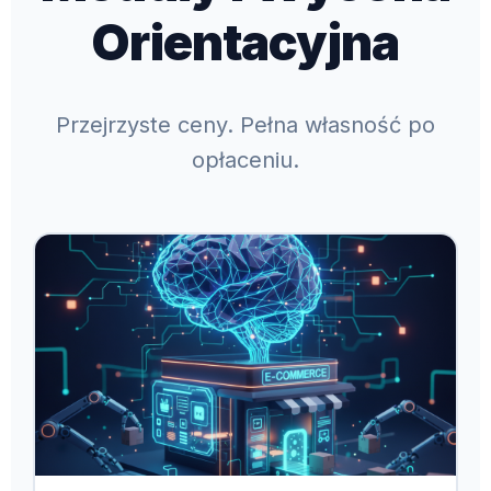
Orientacyjna
Przejrzyste ceny. Pełna własność po
opłaceniu.