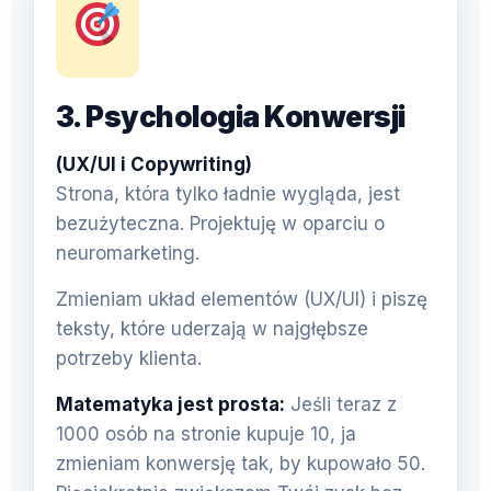
3. Psychologia Konwersji
(UX/UI i Copywriting)
Strona, która tylko ładnie wygląda, jest
bezużyteczna. Projektuję w oparciu o
neuromarketing.
Zmieniam układ elementów (UX/UI) i piszę
teksty, które uderzają w najgłębsze
potrzeby klienta.
Matematyka jest prosta:
Jeśli teraz z
1000 osób na stronie kupuje 10, ja
zmieniam konwersję tak, by kupowało 50.