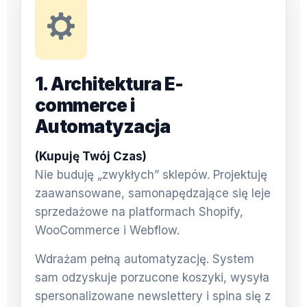
1. Architektura E-
commerce i
Automatyzacja
(Kupuję Twój Czas)
Nie buduję „zwykłych” sklepów. Projektuję
zaawansowane, samonapędzające się leje
sprzedażowe na platformach Shopify,
WooCommerce i Webflow.
Wdrażam pełną automatyzację. System
sam odzyskuje porzucone koszyki, wysyła
spersonalizowane newslettery i spina się z