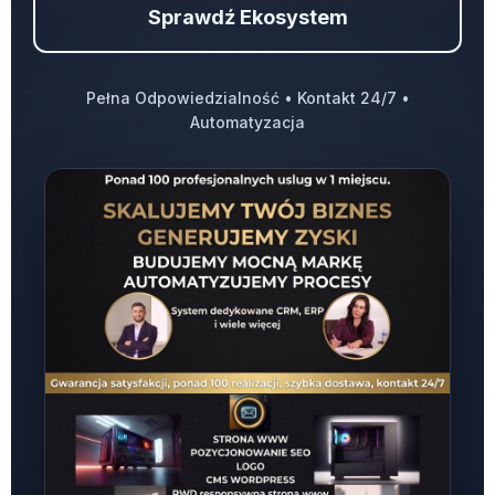
Sprawdź Ekosystem
Pełna Odpowiedzialność • Kontakt 24/7 •
Automatyzacja