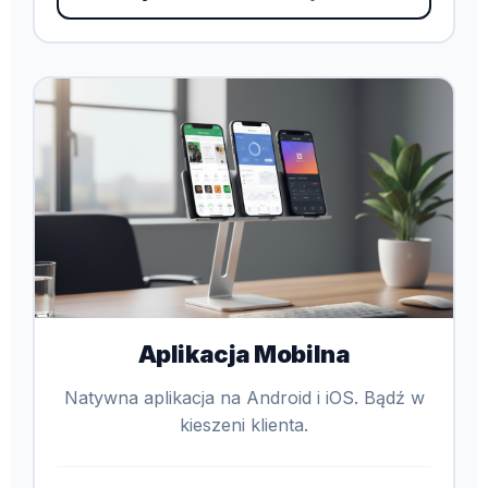
Aplikacja Mobilna
Natywna aplikacja na Android i iOS. Bądź w
kieszeni klienta.