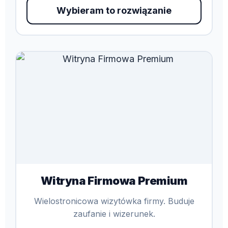
Wybieram to rozwiązanie
Witryna Firmowa Premium
Wielostronicowa wizytówka firmy. Buduje
zaufanie i wizerunek.