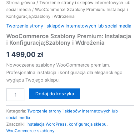
Strona główna
/
Tworzenie strony i sklepów internetowych lub
social media
/ WooCommerce Szablony Premium: Instalacja i
Konfiguracja;Szablony i Wdrożenia
Tworzenie strony i sklepów internetowych lub social media
WooCommerce Szablony Premium: Instalacja
i Konfiguracja;Szablony i Wdrożenia
1 499,00
zł
Nowoczesne szablony WooCommerce premium.
Profesjonalna instalacja i konfiguracja dla eleganckiego
wyglądu Twojego sklepu.
Dodaj do koszyka
Kategoria:
Tworzenie strony i sklepów internetowych lub
social media
Znaczniki:
instalacja WordPress
,
konfiguracja sklepu
,
WooCommerce szablony