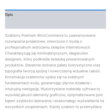
Opis
Opinie (0)
Szablony Premium WooCommerce to zaawansowane
rozwiązania projektowe, stworzone z myślą o
profesjonalnym wdrożeniu sklepów internetowych.
Charakteryzują się minimalistycznym, eleganckim
designem, który podkreśla estetykę prezentowanych
produktów. Starannie dobrane palety kolorystyczne oraz
typografia tworzą spójną i nowoczesną wizualnie całość.
Konstrukcja szablonów opiera się na solidnych
fundamentach kodu, gwarantując płynne działanie i
intuicyjną nawigację. Wykorzystane materiały cyfrowe to
wysokiej jakości elementy graficzne, optymalizowane pod
kątem szybkości ładowania i doskonałego wyświetlania na
wszystkich urządzeniach. Każdy szablon to przemyślana