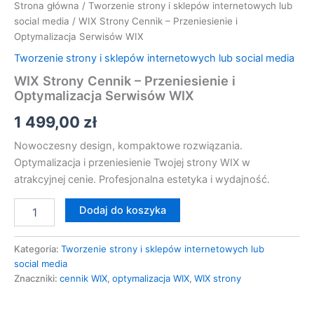
Strona główna
/
Tworzenie strony i sklepów internetowych lub
social media
/ WIX Strony Cennik – Przeniesienie i
Optymalizacja Serwisów WIX
Tworzenie strony i sklepów internetowych lub social media
WIX Strony Cennik – Przeniesienie i
Optymalizacja Serwisów WIX
1 499,00
zł
Nowoczesny design, kompaktowe rozwiązania.
Optymalizacja i przeniesienie Twojej strony WIX w
atrakcyjnej cenie. Profesjonalna estetyka i wydajność.
Dodaj do koszyka
Kategoria:
Tworzenie strony i sklepów internetowych lub
social media
Znaczniki:
cennik WIX
,
optymalizacja WIX
,
WIX strony