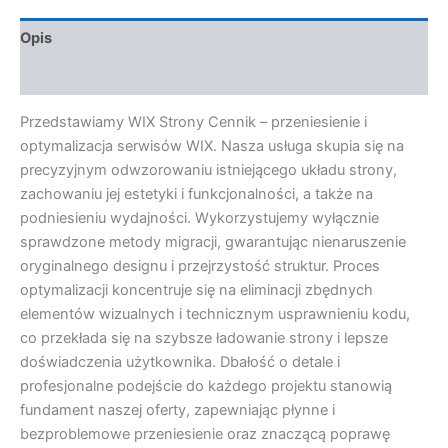
Opis
Opinie (0)
Przedstawiamy WIX Strony Cennik – przeniesienie i
optymalizacja serwisów WIX. Nasza usługa skupia się na
precyzyjnym odwzorowaniu istniejącego układu strony,
zachowaniu jej estetyki i funkcjonalności, a także na
podniesieniu wydajności. Wykorzystujemy wyłącznie
sprawdzone metody migracji, gwarantując nienaruszenie
oryginalnego designu i przejrzystość struktur. Proces
optymalizacji koncentruje się na eliminacji zbędnych
elementów wizualnych i technicznym usprawnieniu kodu,
co przekłada się na szybsze ładowanie strony i lepsze
doświadczenia użytkownika. Dbałość o detale i
profesjonalne podejście do każdego projektu stanowią
fundament naszej oferty, zapewniając płynne i
bezproblemowe przeniesienie oraz znaczącą poprawę