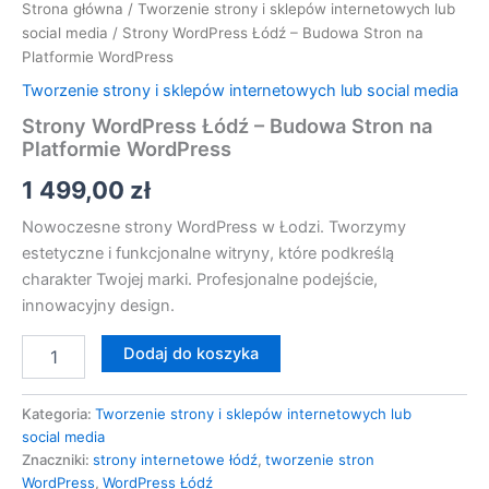
Strona główna
/
Tworzenie strony i sklepów internetowych lub
social media
/ Strony WordPress Łódź – Budowa Stron na
Platformie WordPress
Tworzenie strony i sklepów internetowych lub social media
Strony WordPress Łódź – Budowa Stron na
Platformie WordPress
1 499,00
zł
Nowoczesne strony WordPress w Łodzi. Tworzymy
estetyczne i funkcjonalne witryny, które podkreślą
charakter Twojej marki. Profesjonalne podejście,
innowacyjny design.
Dodaj do koszyka
Kategoria:
Tworzenie strony i sklepów internetowych lub
social media
Znaczniki:
strony internetowe łódź
,
tworzenie stron
WordPress
,
WordPress Łódź