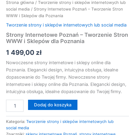
Strona główna
/
Tworzenie strony i sklepów internetowych lub
social media
/ Strony Internetowe Poznań – Tworzenie Stron
WWW i Sklepów dla Poznania
Tworzenie strony i sklepów internetowych lub social media
Strony Internetowe Poznań – Tworzenie Stron
WWW i Sklepów dla Poznania
1 499,00
zł
Nowoczesne strony internetowe i sklepy online dla
Poznania. Elegancki design, intuicyjna obsługa, idealne
dopasowanie do Twojej firmy. Nowoczesne strony
internetowe i sklepy online dla Poznania. Elegancki design,
intuicyjna obsługa, idealne dopasowanie do Twojej firmy.
Dodaj do koszyka
Kategoria:
Tworzenie strony i sklepów internetowych lub
social media
Znaczniki:
sklepy internetowe Poznań
,
strony internetowe