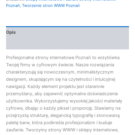
Poznań
,
Tworzenie stron WWW Poznań
Opis
Opinie (0)
Profesjonalne strony internetowe Poznań to wizytówka
Twojej firmy w cyfrowym świecie. Nasze rozwiązania
charakteryzują się nowoczesnym, minimalistycznym
designem, skupiającym się na czytelności i intuicyjnej
nawigacji. Każdy element projektu jest starannie
przemyślany, aby zapewnić optymalne doświadczenie
użytkownika. Wykorzystujemy wysokiej jakości materiały
cyfrowe, dbając o każdy piksel i proporcję. Stawiamy na
przejrzystą strukturę, elegancką typografię i stonowaną
paletę barw, która podkreśla profesjonalizm i buduje
zaufanie. Tworzymy strony WWW i sklepy internetowe,