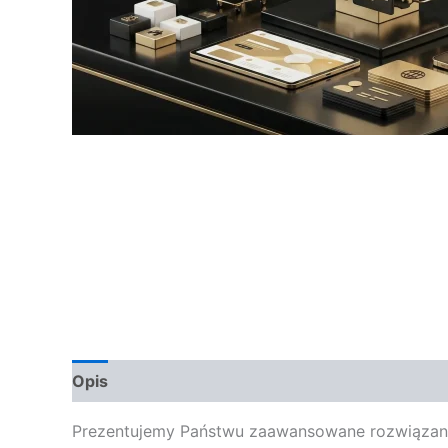
Opis
Opinie (0)
Prezentujemy Państwu zaawansowane rozwiązania