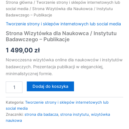
Strona główna
/
Tworzenie strony i sklepów internetowych lub
social media
/ Strona Wizytówka dla Naukowca / Instytutu
Badawczego – Publikacje
Tworzenie strony i sklepów internetowych lub social media
Strona Wizytówka dla Naukowca / Instytutu
Badawczego – Publikacje
1 499,00
zł
Nowoczesna wizytówka online dla naukowców i instytutów
badawczych. Prezentacja publikacji w eleganckiej,
minimalistycznej formie.
Dodaj do koszyka
Kategoria:
Tworzenie strony i sklepów internetowych lub
social media
Znaczniki:
strona dla badacza
,
strona instytutu
,
wizytówka
naukowa