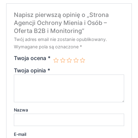
Napisz pierwszą opinię o „Strona
Agencji Ochrony Mienia i Osób –
Oferta B2B i Monitoring”
Twój adres email nie zostanie opublikowany.
Wymagane pola są oznaczone
*
Twoja ocena
*
Twoja opinia
*
Nazwa
E-mail