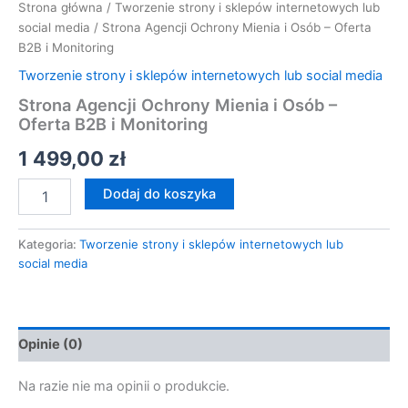
Strona główna
/
Tworzenie strony i sklepów internetowych lub
social media
/ Strona Agencji Ochrony Mienia i Osób – Oferta
B2B i Monitoring
Tworzenie strony i sklepów internetowych lub social media
Strona Agencji Ochrony Mienia i Osób –
Oferta B2B i Monitoring
1 499,00
zł
Dodaj do koszyka
Kategoria:
Tworzenie strony i sklepów internetowych lub
social media
Opinie (0)
Na razie nie ma opinii o produkcie.