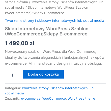
Strona główna
/
Tworzenie strony i sklepów internetowych lub
social media
/ Sklep Internetowy WordPress Szablon
(WooCommerce);Sklepy E-commerce
Tworzenie strony i sklepów internetowych lub social media
Sklep Internetowy WordPress Szablon
(WooCommerce);Sklepy E-commerce
1 499,00
zł
Nowoczesny szablon WordPress dla Woo Commerce,
idealny do tworzenia eleganckich i funkcjonalnych sklepów
e-commerce. Minimalistyczny design i intuicyjna obsługa.
Dodaj do koszyka
Kategoria:
Tworzenie strony i sklepów internetowych lub
social media
Znaczniki:
e-commerce
,
WooCommerce
,
WordPress theme