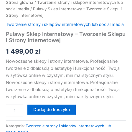
Strona główna
/
Tworzenie strony i sklepów internetowych lub
social media
/ Puławy Sklep Internetowy – Tworzenie Sklepu i
Strony Internetowej
Tworzenie strony i sklepów internetowych lub social media
Puławy Sklep Internetowy – Tworzenie Sklepu
i Strony Internetowej
1 499,00
zł
Nowoczesne sklepy i strony internetowe. Profesjonalne
tworzenie z dbałością o estetykę i funkcjonalność. Twoja
wizytówka online w czystym, minimalistycznym stylu.
Nowoczesne sklepy i strony internetowe. Profesjonalne
tworzenie z dbałością o estetykę i funkcjonalność. Twoja
wizytówka online w czystym, minimalistycznym stylu.
Dodaj do koszyka
Kategoria:
Tworzenie strony i sklepów internetowych lub
social media