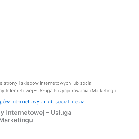
 strony i sklepów internetowych lub social
y Internetowej – Usługa Pozycjonowania i Marketingu
epów internetowych lub social media
y Internetowej – Usługa
 Marketingu