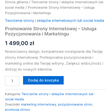
Strona główna
/
Tworzenie strony i sklepów internetowych lub
social media
/ Promowanie Strony Internetowej – Usługa
Pozycjonowania i Marketingu
Tworzenie strony i sklepów internetowych lub social media
Promowanie Strony Internetowej – Usługa
Pozycjonowania i Marketingu
1 499,00
zł
Nowoczesny design, kompaktowe rozwiązanie dla Twojej
strony internetowej. Profesjonalne pozycjonowanie i
marketing online dla Twojej witryny. Zwiększ widoczność i
dotrzyj do nowych klientów.
Dodaj do koszyka
Kategoria:
Tworzenie strony i sklepów internetowych lub
social media
Znaczniki:
marketing internetowy
,
pozycjonowanie stron
,
promocja strony