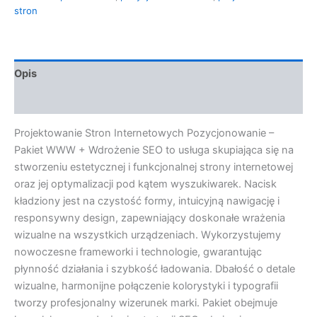
stron
Opis
Opinie (0)
Projektowanie Stron Internetowych Pozycjonowanie –
Pakiet WWW + Wdrożenie SEO to usługa skupiająca się na
stworzeniu estetycznej i funkcjonalnej strony internetowej
oraz jej optymalizacji pod kątem wyszukiwarek. Nacisk
kładziony jest na czystość formy, intuicyjną nawigację i
responsywny design, zapewniający doskonałe wrażenia
wizualne na wszystkich urządzeniach. Wykorzystujemy
nowoczesne frameworki i technologie, gwarantując
płynność działania i szybkość ładowania. Dbałość o detale
wizualne, harmonijne połączenie kolorystyki i typografii
tworzy profesjonalny wizerunek marki. Pakiet obejmuje