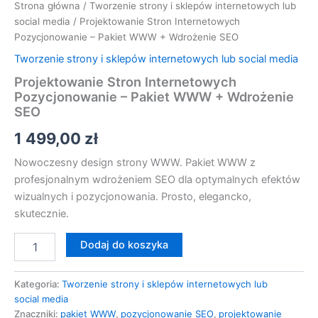
Strona główna
/
Tworzenie strony i sklepów internetowych lub
social media
/ Projektowanie Stron Internetowych
Pozycjonowanie – Pakiet WWW + Wdrożenie SEO
Tworzenie strony i sklepów internetowych lub social media
Projektowanie Stron Internetowych
Pozycjonowanie – Pakiet WWW + Wdrożenie
SEO
1 499,00
zł
Nowoczesny design strony WWW. Pakiet WWW z
profesjonalnym wdrożeniem SEO dla optymalnych efektów
wizualnych i pozycjonowania. Prosto, elegancko,
skutecznie.
Dodaj do koszyka
Kategoria:
Tworzenie strony i sklepów internetowych lub
social media
Znaczniki:
pakiet WWW
,
pozycjonowanie SEO
,
projektowanie