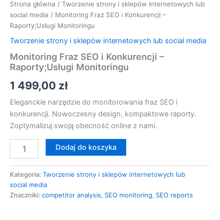
Strona główna
/
Tworzenie strony i sklepów internetowych lub
social media
/ Monitoring Fraz SEO i Konkurencji –
Raporty;Usługi Monitoringu
Tworzenie strony i sklepów internetowych lub social media
Monitoring Fraz SEO i Konkurencji –
Raporty;Usługi Monitoringu
1 499,00
zł
Eleganckie narzędzie do monitorowania fraz SEO i
konkurencji. Nowoczesny design, kompaktowe raporty.
Zoptymalizuj swoją obecność online z nami.
Dodaj do koszyka
Kategoria:
Tworzenie strony i sklepów internetowych lub
social media
Znaczniki:
competitor analysis
,
SEO monitoring
,
SEO reports