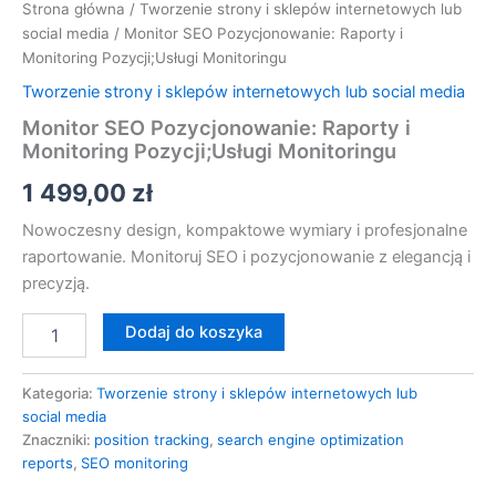
Strona główna
/
Tworzenie strony i sklepów internetowych lub
social media
/ Monitor SEO Pozycjonowanie: Raporty i
Monitoring Pozycji;Usługi Monitoringu
Tworzenie strony i sklepów internetowych lub social media
Monitor SEO Pozycjonowanie: Raporty i
Monitoring Pozycji;Usługi Monitoringu
1 499,00
zł
Nowoczesny design, kompaktowe wymiary i profesjonalne
raportowanie. Monitoruj SEO i pozycjonowanie z elegancją i
precyzją.
Dodaj do koszyka
Kategoria:
Tworzenie strony i sklepów internetowych lub
social media
Znaczniki:
position tracking
,
search engine optimization
reports
,
SEO monitoring