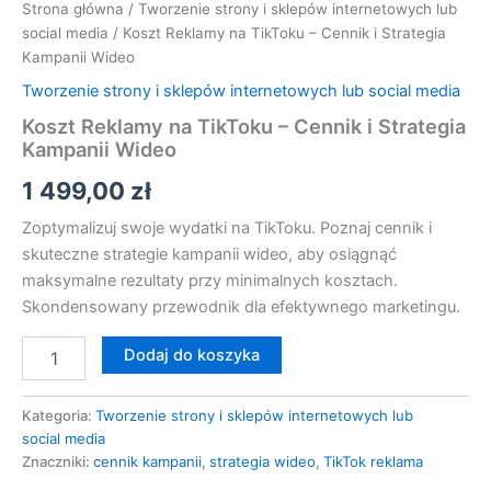
Strona główna
/
Tworzenie strony i sklepów internetowych lub
social media
/ Koszt Reklamy na TikToku – Cennik i Strategia
Kampanii Wideo
Tworzenie strony i sklepów internetowych lub social media
Koszt Reklamy na TikToku – Cennik i Strategia
Kampanii Wideo
1 499,00
zł
Zoptymalizuj swoje wydatki na TikToku. Poznaj cennik i
skuteczne strategie kampanii wideo, aby osiągnąć
maksymalne rezultaty przy minimalnych kosztach.
Skondensowany przewodnik dla efektywnego marketingu.
Dodaj do koszyka
Kategoria:
Tworzenie strony i sklepów internetowych lub
social media
Znaczniki:
cennik kampanii
,
strategia wideo
,
TikTok reklama