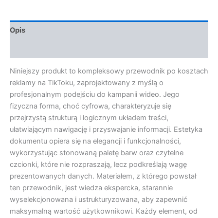
Opis
Opinie (0)
Niniejszy produkt to kompleksowy przewodnik po kosztach
reklamy na TikToku, zaprojektowany z myślą o
profesjonalnym podejściu do kampanii wideo. Jego
fizyczna forma, choć cyfrowa, charakteryzuje się
przejrzystą strukturą i logicznym układem treści,
ułatwiającym nawigację i przyswajanie informacji. Estetyka
dokumentu opiera się na elegancji i funkcjonalności,
wykorzystując stonowaną paletę barw oraz czytelne
czcionki, które nie rozpraszają, lecz podkreślają wagę
prezentowanych danych. Materiałem, z którego powstał
ten przewodnik, jest wiedza ekspercka, starannie
wyselekcjonowana i ustrukturyzowana, aby zapewnić
maksymalną wartość użytkownikowi. Każdy element, od