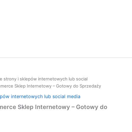
 strony i sklepów internetowych lub social
erce Sklep Internetowy – Gotowy do Sprzedaży
epów internetowych lub social media
rce Sklep Internetowy – Gotowy do