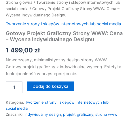
Strona główna
/
Tworzenie strony i sklepów internetowych lub
social media
/ Gotowy Projekt Graficzny Strony WWW: Cena –
Wycena Indywidualnego Designu
Tworzenie strony i sklepów internetowych lub social media
Gotowy Projekt Graficzny Strony WWW: Cena
– Wycena Indywidualnego Designu
1 499,00
zł
Nowoczesny, minimalistyczny design strony WWW.
Gotowy projekt graficzny z indywidualną wyceną. Estetyka i
funkcjonalność w przystępnej cenie.
Dodaj do koszyka
Kategoria:
Tworzenie strony i sklepów internetowych lub
social media
Znaczniki:
indywidualny design
,
projekt graficzny
,
strona www