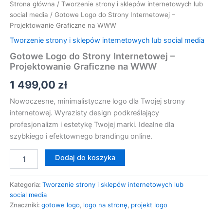
Strona główna
/
Tworzenie strony i sklepów internetowych lub
social media
/ Gotowe Logo do Strony Internetowej –
Projektowanie Graficzne na WWW
Tworzenie strony i sklepów internetowych lub social media
Gotowe Logo do Strony Internetowej –
Projektowanie Graficzne na WWW
1 499,00
zł
Nowoczesne, minimalistyczne logo dla Twojej strony
internetowej. Wyrazisty design podkreślający
profesjonalizm i estetykę Twojej marki. Idealne dla
szybkiego i efektownego brandingu online.
Dodaj do koszyka
Kategoria:
Tworzenie strony i sklepów internetowych lub
social media
Znaczniki:
gotowe logo
,
logo na stronę
,
projekt logo