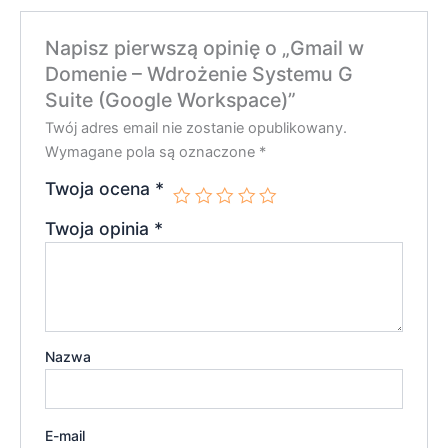
Napisz pierwszą opinię o „Gmail w
Domenie – Wdrożenie Systemu G
Suite (Google Workspace)”
Twój adres email nie zostanie opublikowany.
Wymagane pola są oznaczone
*
Twoja ocena
*
Twoja opinia
*
Nazwa
E-mail