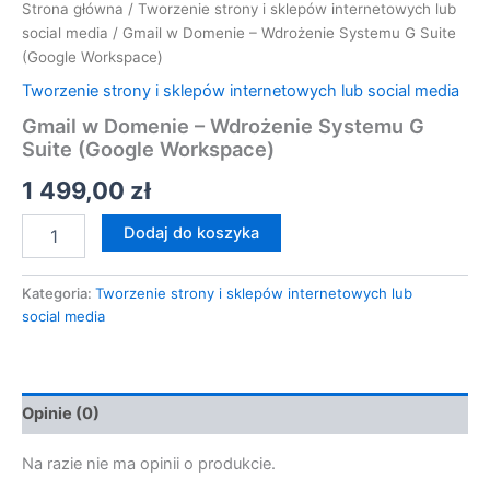
Strona główna
/
Tworzenie strony i sklepów internetowych lub
social media
/ Gmail w Domenie – Wdrożenie Systemu G Suite
(Google Workspace)
Tworzenie strony i sklepów internetowych lub social media
Gmail w Domenie – Wdrożenie Systemu G
Suite (Google Workspace)
1 499,00
zł
Dodaj do koszyka
Kategoria:
Tworzenie strony i sklepów internetowych lub
social media
Opinie (0)
Na razie nie ma opinii o produkcie.