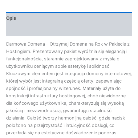
Opis
Opinie (0)
Darmowa Domena – Otrzymaj Domena na Rok w Pakiecie z
Hostingiem. Prezentowany pakiet wyróżnia się elegancją i
funkcjonalnością, starannie zaprojektowany z myślą o
użytkowniku ceniącym sobie estetykę i solidność.
Kluczowym elementem jest integracja domeny internetowej,
której wybór jest integralną częścią oferty, zapewniając
spójność i profesjonalny wizerunek. Materiały użyte do
konstrukcji infrastruktury hostingowej, choć niewidoczne
dla końcowego użytkownika, charakteryzują się wysoką
jakością i niezawodnością, gwarantując stabilność
działania. Całość tworzy harmonijną całość, gdzie nacisk
położono na przejrzystość i intuicyjność obsługi, co
przekłada się na estetyczne doświadczenie podczas