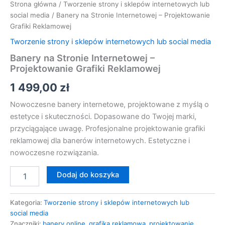
Strona główna
/
Tworzenie strony i sklepów internetowych lub
social media
/ Banery na Stronie Internetowej – Projektowanie
Grafiki Reklamowej
Tworzenie strony i sklepów internetowych lub social media
Banery na Stronie Internetowej –
Projektowanie Grafiki Reklamowej
1 499,00
zł
Nowoczesne banery internetowe, projektowane z myślą o
estetyce i skuteczności. Dopasowane do Twojej marki,
przyciągające uwagę. Profesjonalne projektowanie grafiki
reklamowej dla banerów internetowych. Estetyczne i
nowoczesne rozwiązania.
Dodaj do koszyka
Kategoria:
Tworzenie strony i sklepów internetowych lub
social media
Znaczniki:
banery online
,
grafika reklamowa
,
projektowanie