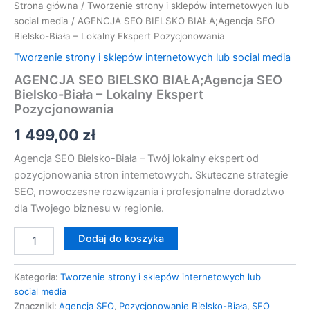
Strona główna
/
Tworzenie strony i sklepów internetowych lub
social media
/ AGENCJA SEO BIELSKO BIAŁA;Agencja SEO
Bielsko-Biała – Lokalny Ekspert Pozycjonowania
Tworzenie strony i sklepów internetowych lub social media
AGENCJA SEO BIELSKO BIAŁA;Agencja SEO
Bielsko-Biała – Lokalny Ekspert
Pozycjonowania
1 499,00
zł
Agencja SEO Bielsko-Biała – Twój lokalny ekspert od
pozycjonowania stron internetowych. Skuteczne strategie
SEO, nowoczesne rozwiązania i profesjonalne doradztwo
dla Twojego biznesu w regionie.
Dodaj do koszyka
Kategoria:
Tworzenie strony i sklepów internetowych lub
social media
Znaczniki:
Agencja SEO
,
Pozycjonowanie Bielsko-Biała
,
SEO