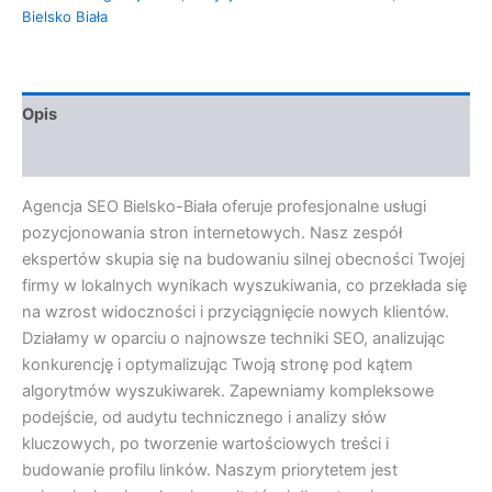
Bielsko Biała
Opis
Opinie (0)
Agencja SEO Bielsko-Biała oferuje profesjonalne usługi
pozycjonowania stron internetowych. Nasz zespół
ekspertów skupia się na budowaniu silnej obecności Twojej
firmy w lokalnych wynikach wyszukiwania, co przekłada się
na wzrost widoczności i przyciągnięcie nowych klientów.
Działamy w oparciu o najnowsze techniki SEO, analizując
konkurencję i optymalizując Twoją stronę pod kątem
algorytmów wyszukiwarek. Zapewniamy kompleksowe
podejście, od audytu technicznego i analizy słów
kluczowych, po tworzenie wartościowych treści i
budowanie profilu linków. Naszym priorytetem jest