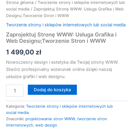
Strona główna
/
Tworzenie strony i sklepów internetowych lub
social media
/ Zaprojektuj Stronę WWW: Usługa Grafika i Web
Designu;Tworzenie Stron i WWW
Tworzenie strony i sklepów internetowych lub social media
Zaprojektuj Stronę WWW: Usługa Grafika i
Web Designu;Tworzenie Stron i WWW
1 499,00
zł
Nowoczesny design i estetyka dla Twojej strony WWW.
Stwórz profesjonalny wizerunek online dzięki naszej
usłudze grafiki i web designu.
Dodaj do koszyka
Kategoria:
Tworzenie strony i sklepów internetowych lub
social media
Znaczniki:
projektowanie stron WWW
,
tworzenie stron
internetowych
,
web design