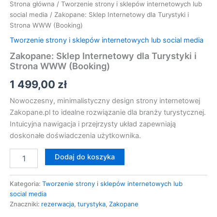
Strona główna
/
Tworzenie strony i sklepów internetowych lub
social media
/ Zakopane: Sklep Internetowy dla Turystyki i
Strona WWW (Booking)
Tworzenie strony i sklepów internetowych lub social media
Zakopane: Sklep Internetowy dla Turystyki i
Strona WWW (Booking)
1 499,00
zł
Nowoczesny, minimalistyczny design strony internetowej
Zakopane.pl to idealne rozwiązanie dla branży turystycznej.
Intuicyjna nawigacja i przejrzysty układ zapewniają
doskonałe doświadczenia użytkownika.
Dodaj do koszyka
Kategoria:
Tworzenie strony i sklepów internetowych lub
social media
Znaczniki:
rezerwacja
,
turystyka
,
Zakopane