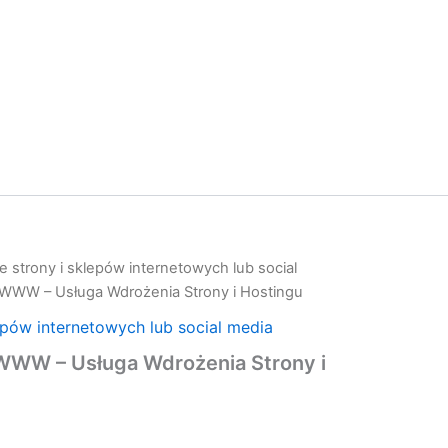
 strony i sklepów internetowych lub social
 WWW – Usługa Wdrożenia Strony i Hostingu
epów internetowych lub social media
 WWW – Usługa Wdrożenia Strony i