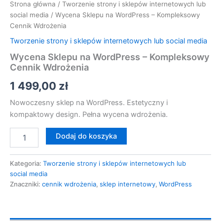
Strona główna
/
Tworzenie strony i sklepów internetowych lub
social media
/ Wycena Sklepu na WordPress – Kompleksowy
Cennik Wdrożenia
Tworzenie strony i sklepów internetowych lub social media
Wycena Sklepu na WordPress – Kompleksowy
Cennik Wdrożenia
1 499,00
zł
Nowoczesny sklep na WordPress. Estetyczny i
kompaktowy design. Pełna wycena wdrożenia.
Dodaj do koszyka
Kategoria:
Tworzenie strony i sklepów internetowych lub
social media
Znaczniki:
cennik wdrożenia
,
sklep internetowy
,
WordPress