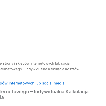
 strony i sklepów internetowych lub social
ternetowego – Indywidualna Kalkulacja Kosztów
epów internetowych lub social media
ternetowego – Indywidualna Kalkulacja
ia