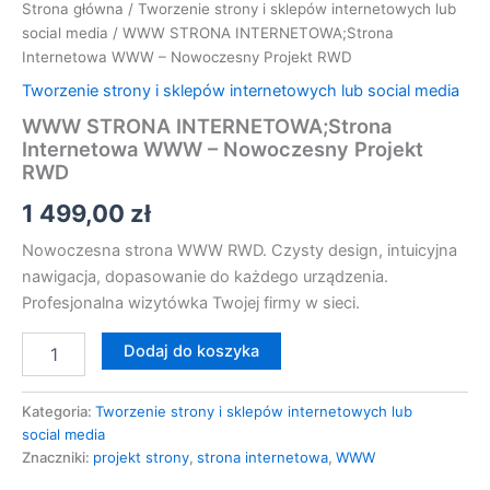
Strona główna
/
Tworzenie strony i sklepów internetowych lub
social media
/ WWW STRONA INTERNETOWA;Strona
Internetowa WWW – Nowoczesny Projekt RWD
Tworzenie strony i sklepów internetowych lub social media
WWW STRONA INTERNETOWA;Strona
Internetowa WWW – Nowoczesny Projekt
RWD
1 499,00
zł
Nowoczesna strona WWW RWD. Czysty design, intuicyjna
nawigacja, dopasowanie do każdego urządzenia.
Profesjonalna wizytówka Twojej firmy w sieci.
Dodaj do koszyka
Kategoria:
Tworzenie strony i sklepów internetowych lub
social media
Znaczniki:
projekt strony
,
strona internetowa
,
WWW