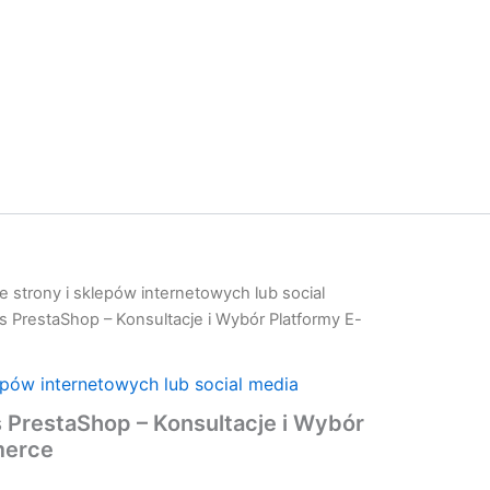
 strony i sklepów internetowych lub social
PrestaShop – Konsultacje i Wybór Platformy E-
epów internetowych lub social media
restaShop – Konsultacje i Wybór
merce