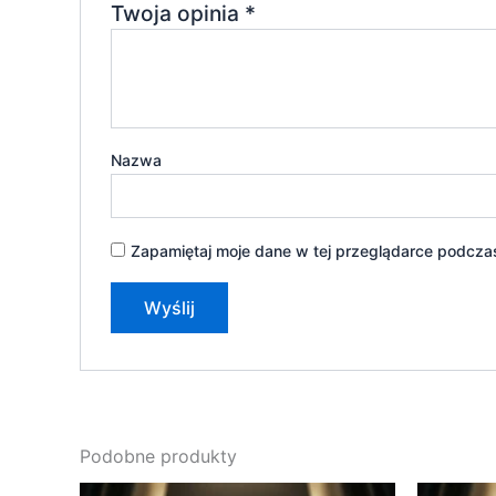
Twoja opinia
*
Nazwa
Zapamiętaj moje dane w tej przeglądarce podczas
Podobne produkty