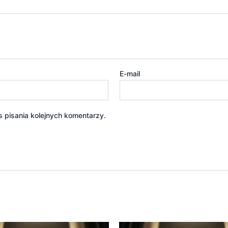
E-mail
 pisania kolejnych komentarzy.