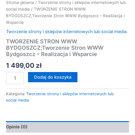
Strona główna
/
Tworzenie strony i sklepów internetowych lub
social media
/ TWORZENIE STRON WWW
BYDGOSZCZ;Tworzenie Stron WWW Bydgoszcz – Realizacja i
Wsparcie
Tworzenie strony i sklepów internetowych lub social media
TWORZENIE STRON WWW
BYDGOSZCZ;Tworzenie Stron WWW
Bydgoszcz – Realizacja i Wsparcie
1 499,00
zł
Dodaj do koszyka
Kategoria:
Tworzenie strony i sklepów internetowych lub
social media
Opinie (0)