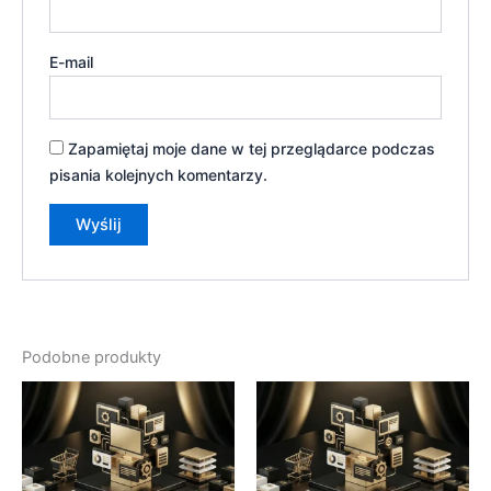
E-mail
Zapamiętaj moje dane w tej przeglądarce podczas
pisania kolejnych komentarzy.
Podobne produkty