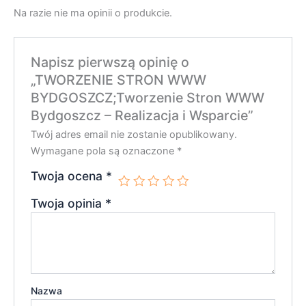
Na razie nie ma opinii o produkcie.
Napisz pierwszą opinię o
„TWORZENIE STRON WWW
BYDGOSZCZ;Tworzenie Stron WWW
Bydgoszcz – Realizacja i Wsparcie”
Twój adres email nie zostanie opublikowany.
Wymagane pola są oznaczone
*
Twoja ocena
*
Twoja opinia
*
Nazwa