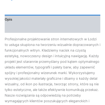
Opis
Opinie (0)
Profesjonalne projektowanie stron internetowych w Łodzi
to usługa skupiona na tworzeniu wizualnie dopracowanych i
funkcjonalnych witryn. Kładziemy nacisk na czystą
estetykę, nowoczesny design i intuicyjną nawigację. Każdy
projekt jest starannie przemyślany pod kątem optymalnego
układu elementów, typografii i palety barw, aby zapewnić
spójny i profesjonalny wizerunek marki. Wykorzystujemy
wysokiej jakości materiały graficzne i dbamy o każdy detal
wizualny, od ikon po ilustracje, tworząc strony, które są nie
tylko estetyczne, ale także efektywnie komunikują przekaz.
Nasze rozwiązania są odpowiedzią na potrzeby
wymagających klientów poszukujących eleganckich i