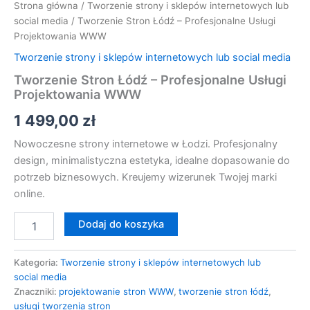
Strona główna
/
Tworzenie strony i sklepów internetowych lub
social media
/ Tworzenie Stron Łódź – Profesjonalne Usługi
Projektowania WWW
Tworzenie strony i sklepów internetowych lub social media
Tworzenie Stron Łódź – Profesjonalne Usługi
Projektowania WWW
1 499,00
zł
Nowoczesne strony internetowe w Łodzi. Profesjonalny
design, minimalistyczna estetyka, idealne dopasowanie do
potrzeb biznesowych. Kreujemy wizerunek Twojej marki
online.
Dodaj do koszyka
Kategoria:
Tworzenie strony i sklepów internetowych lub
social media
Znaczniki:
projektowanie stron WWW
,
tworzenie stron łódź
,
usługi tworzenia stron