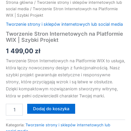
Strona główna
/
Tworzenie strony i sklepów internetowych lub
social media
/ Tworzenie Stron Internetowych na Platformie
WIX | Szybki Projekt
Tworzenie strony i sklepów internetowych lub social media
Tworzenie Stron Internetowych na Platformie
WIX | Szybki Projekt
1 499,00
zł
Tworzenie Stron Internetowych na Platformie WIX to usługa,
która łączy nowoczesny design z funkcjonalnością. Nasz
szybki projekt gwarantuje estetyczne i responsywne
strony, które przyciągają wzrok i są łatwe w obsłudze.
Dzięki kompaktowym rozwiązaniom stworzymy witrynę,
która w pełni odzwierciedli charakter Twojej marki.
Dodaj do koszyka
Kategoria:
Tworzenie strony i sklepów internetowych lub
social media