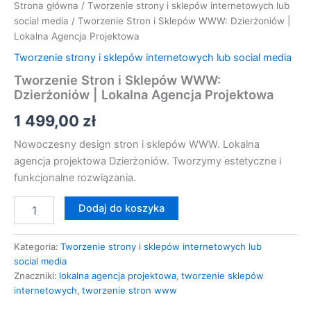
Strona główna
/
Tworzenie strony i sklepów internetowych lub
social media
/ Tworzenie Stron i Sklepów WWW: Dzierżoniów |
Lokalna Agencja Projektowa
Tworzenie strony i sklepów internetowych lub social media
Tworzenie Stron i Sklepów WWW:
Dzierżoniów | Lokalna Agencja Projektowa
1 499,00
zł
Nowoczesny design stron i sklepów WWW. Lokalna
agencja projektowa Dzierżoniów. Tworzymy estetyczne i
funkcjonalne rozwiązania.
Dodaj do koszyka
Kategoria:
Tworzenie strony i sklepów internetowych lub
social media
Znaczniki:
lokalna agencja projektowa
,
tworzenie sklepów
internetowych
,
tworzenie stron www