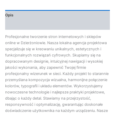
Opis
Opinie (0)
Profesjonalne tworzenie stron internetowych i sklepów
online w Dzierżoniowie. Nasza lokalna agencja projektowa
specjalizuje się w kreowaniu unikalnych, estetycznych i
funkcjonalnych rozwiązań cyfrowych. Skupiamy się na
dopracowanym designie, intuicyjnej nawigacji i wysokiej
jakości wykonania, aby zapewnić Twojej firmie
profesjonalny wizerunek w sieci. Każdy projekt to starannie
przemyślana kompozycja wizualna, harmonijne połączenie
kolorów, typografii i układu elementów. Wykorzystujemy
nowoczesne technologie i najlepsze praktyki projektowe,
dbając o każdy detal. Stawiamy na przejrzystość,
responsywność i optymalizację, gwarantując doskonałe
doświadczenie użytkownika na każdym urządzeniu. Nasze