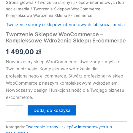
Strona główna
/
Tworzenie strony i sklepów internetowych lub
social media
/ Tworzenie Sklepów WooCommerce –
Kompleksowe Wdrożenie Sklepu E-commerce
Tworzenie strony i sklepów internetowych lub social media
Tworzenie Sklepów WooCommerce –
Kompleksowe Wdrożenie Sklepu E-commerce
1 499,00
zł
Nowoczesny sklep WooCommerce stworzony z myślą o
Twoim biznesie. Kompleksowe wdrożenie dla
profesjonalnego e-commerce. Stwórz profesjonalny sklep
WooCommerce z naszym kompleksowym wdrożeniem.
Nowoczesny design i funkcjonalność dla Twojego biznesu
e-commerce.
Dodaj do koszyka
Kategoria:
Tworzenie strony i sklepów internetowych lub
social media