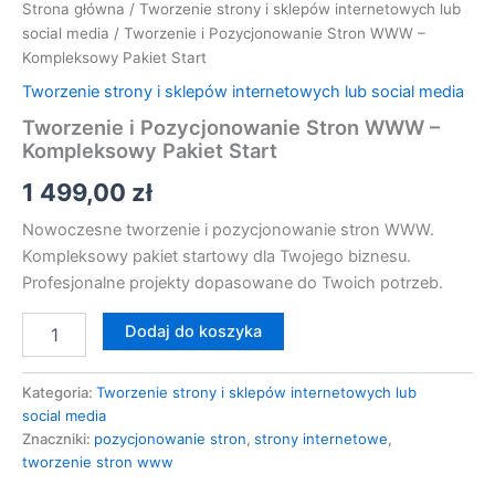
Strona główna
/
Tworzenie strony i sklepów internetowych lub
social media
/ Tworzenie i Pozycjonowanie Stron WWW –
Kompleksowy Pakiet Start
Tworzenie strony i sklepów internetowych lub social media
Tworzenie i Pozycjonowanie Stron WWW –
Kompleksowy Pakiet Start
1 499,00
zł
Nowoczesne tworzenie i pozycjonowanie stron WWW.
Kompleksowy pakiet startowy dla Twojego biznesu.
Profesjonalne projekty dopasowane do Twoich potrzeb.
Dodaj do koszyka
Kategoria:
Tworzenie strony i sklepów internetowych lub
social media
Znaczniki:
pozycjonowanie stron
,
strony internetowe
,
tworzenie stron www