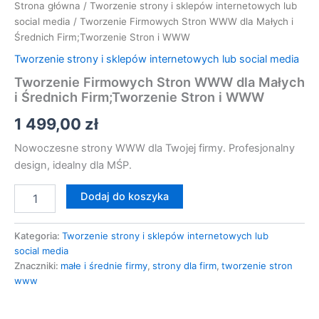
Strona główna
/
Tworzenie strony i sklepów internetowych lub
social media
/ Tworzenie Firmowych Stron WWW dla Małych i
Średnich Firm;Tworzenie Stron i WWW
Tworzenie strony i sklepów internetowych lub social media
Tworzenie Firmowych Stron WWW dla Małych
i Średnich Firm;Tworzenie Stron i WWW
1 499,00
zł
Nowoczesne strony WWW dla Twojej firmy. Profesjonalny
design, idealny dla MŚP.
Dodaj do koszyka
Kategoria:
Tworzenie strony i sklepów internetowych lub
social media
Znaczniki:
małe i średnie firmy
,
strony dla firm
,
tworzenie stron
www