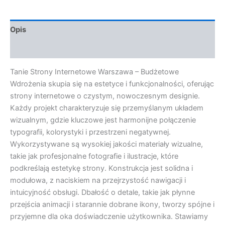
Opis
Opinie (0)
Tanie Strony Internetowe Warszawa – Budżetowe
Wdrożenia skupia się na estetyce i funkcjonalności, oferując
strony internetowe o czystym, nowoczesnym designie.
Każdy projekt charakteryzuje się przemyślanym układem
wizualnym, gdzie kluczowe jest harmonijne połączenie
typografii, kolorystyki i przestrzeni negatywnej.
Wykorzystywane są wysokiej jakości materiały wizualne,
takie jak profesjonalne fotografie i ilustracje, które
podkreślają estetykę strony. Konstrukcja jest solidna i
modułowa, z naciskiem na przejrzystość nawigacji i
intuicyjność obsługi. Dbałość o detale, takie jak płynne
przejścia animacji i starannie dobrane ikony, tworzy spójne i
przyjemne dla oka doświadczenie użytkownika. Stawiamy