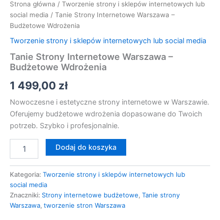
Strona główna
/
Tworzenie strony i sklepów internetowych lub
social media
/ Tanie Strony Internetowe Warszawa –
Budżetowe Wdrożenia
Tworzenie strony i sklepów internetowych lub social media
Tanie Strony Internetowe Warszawa –
Budżetowe Wdrożenia
1 499,00
zł
Nowoczesne i estetyczne strony internetowe w Warszawie.
Oferujemy budżetowe wdrożenia dopasowane do Twoich
potrzeb. Szybko i profesjonalnie.
Dodaj do koszyka
Kategoria:
Tworzenie strony i sklepów internetowych lub
social media
Znaczniki:
Strony internetowe budżetowe
,
Tanie strony
Warszawa
,
tworzenie stron Warszawa