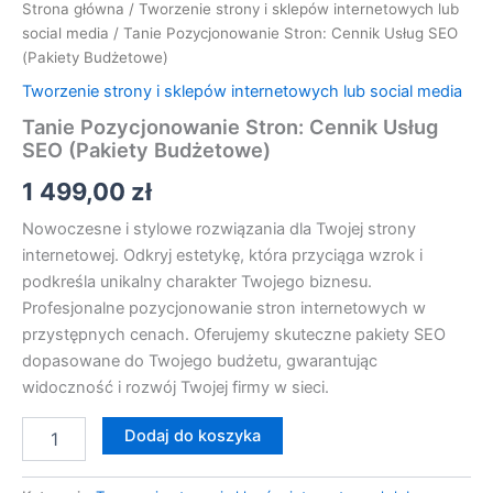
Strona główna
/
Tworzenie strony i sklepów internetowych lub
social media
/ Tanie Pozycjonowanie Stron: Cennik Usług SEO
(Pakiety Budżetowe)
Tworzenie strony i sklepów internetowych lub social media
Tanie Pozycjonowanie Stron: Cennik Usług
SEO (Pakiety Budżetowe)
1 499,00
zł
Nowoczesne i stylowe rozwiązania dla Twojej strony
internetowej. Odkryj estetykę, która przyciąga wzrok i
podkreśla unikalny charakter Twojego biznesu.
Profesjonalne pozycjonowanie stron internetowych w
przystępnych cenach. Oferujemy skuteczne pakiety SEO
dopasowane do Twojego budżetu, gwarantując
widoczność i rozwój Twojej firmy w sieci.
Dodaj do koszyka