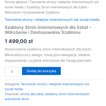
Strona główna
/
Tworzenie strony i sklepów internetowych lub
social media
/ Szablony Stron Internetowych dla Szkół –
Wdrożenie i Dostosowanie Szablonu
Tworzenie strony i sklepów internetowych lub social media
Szablony Stron Internetowych dla Szkół –
Wdrożenie i Dostosowanie Szablonu
1 499,00
zł
Nowoczesne szablony stron internetowych dla szkół.
Minimalistyczny design, intuicyjna nawigacja. Idealne
dopasowanie i szybkie wdrożenie dla Twojej placówki.
Dodaj do koszyka
Kategoria:
Tworzenie strony i sklepów internetowych lub
social media
Znaczniki:
strony dla szkół
,
szablony stron internetowych
,
wdrożenie stron