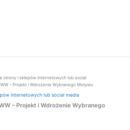
 strony i sklepów internetowych lub social
WWW – Projekt i Wdrożenie Wybranego Motywu
epów internetowych lub social media
WW – Projekt i Wdrożenie Wybranego