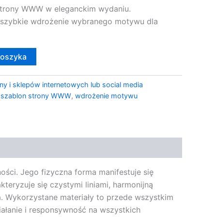
trony WWW w eleganckim wydaniu.
 i szybkie wdrożenie wybranego motywu dla
koszyka
ny i sklepów internetowych lub social media
,
szablon strony WWW
,
wdrożenie motywu
ości. Jego fizyczna forma manifestuje się
kteryzuje się czystymi liniami, harmonijną
. Wykorzystane materiały to przede wszystkim
ałanie i responsywność na wszystkich