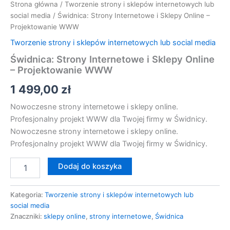
Strona główna
/
Tworzenie strony i sklepów internetowych lub
social media
/ Świdnica: Strony Internetowe i Sklepy Online –
Projektowanie WWW
Tworzenie strony i sklepów internetowych lub social media
Świdnica: Strony Internetowe i Sklepy Online
– Projektowanie WWW
1 499,00
zł
Nowoczesne strony internetowe i sklepy online.
Profesjonalny projekt WWW dla Twojej firmy w Świdnicy.
Nowoczesne strony internetowe i sklepy online.
Profesjonalny projekt WWW dla Twojej firmy w Świdnicy.
Dodaj do koszyka
Kategoria:
Tworzenie strony i sklepów internetowych lub
social media
Znaczniki:
sklepy online
,
strony internetowe
,
Świdnica