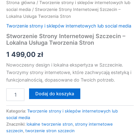
Strona główna
/
Tworzenie strony i sklepów internetowych lub
social media
/ Stworzenie Strony Internetowej Szczecin –
Lokalna Usługa Tworzenia Stron
Tworzenie strony i sklepów internetowych lub social media
Stworzenie Strony Internetowej Szczecin –
Lokalna Usługa Tworzenia Stron
1 499,00
zł
Nowoczesny design i lokalna ekspertyza w Szczecinie.
Tworzymy strony internetowe, które zachwycają estetyką i
funkcjonalnością, dopasowane do Twoich potrzeb.
Dodaj do koszyka
Kategoria:
Tworzenie strony i sklepów internetowych lub
social media
Znaczniki:
lokalne tworzenie stron
,
strony internetowe
szczecin
,
tworzenie stron szczecin