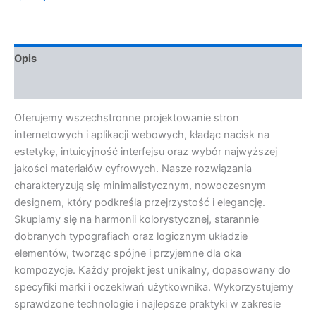
Opis
Opinie (0)
Oferujemy wszechstronne projektowanie stron
internetowych i aplikacji webowych, kładąc nacisk na
estetykę, intuicyjność interfejsu oraz wybór najwyższej
jakości materiałów cyfrowych. Nasze rozwiązania
charakteryzują się minimalistycznym, nowoczesnym
designem, który podkreśla przejrzystość i elegancję.
Skupiamy się na harmonii kolorystycznej, starannie
dobranych typografiach oraz logicznym układzie
elementów, tworząc spójne i przyjemne dla oka
kompozycje. Każdy projekt jest unikalny, dopasowany do
specyfiki marki i oczekiwań użytkownika. Wykorzystujemy
sprawdzone technologie i najlepsze praktyki w zakresie