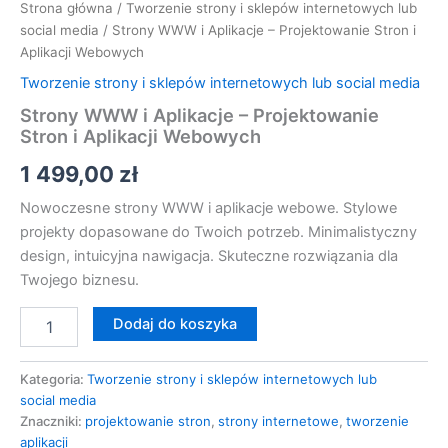
Strona główna
/
Tworzenie strony i sklepów internetowych lub
social media
/ Strony WWW i Aplikacje – Projektowanie Stron i
Aplikacji Webowych
Tworzenie strony i sklepów internetowych lub social media
Strony WWW i Aplikacje – Projektowanie
Stron i Aplikacji Webowych
1 499,00
zł
Nowoczesne strony WWW i aplikacje webowe. Stylowe
projekty dopasowane do Twoich potrzeb. Minimalistyczny
design, intuicyjna nawigacja. Skuteczne rozwiązania dla
Twojego biznesu.
Dodaj do koszyka
Kategoria:
Tworzenie strony i sklepów internetowych lub
social media
Znaczniki:
projektowanie stron
,
strony internetowe
,
tworzenie
aplikacji