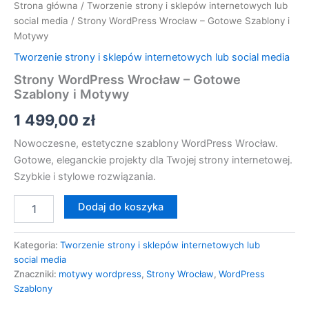
Strona główna
/
Tworzenie strony i sklepów internetowych lub
social media
/ Strony WordPress Wrocław – Gotowe Szablony i
Motywy
Tworzenie strony i sklepów internetowych lub social media
Strony WordPress Wrocław – Gotowe
Szablony i Motywy
1 499,00
zł
Nowoczesne, estetyczne szablony WordPress Wrocław.
Gotowe, eleganckie projekty dla Twojej strony internetowej.
Szybkie i stylowe rozwiązania.
Dodaj do koszyka
Kategoria:
Tworzenie strony i sklepów internetowych lub
social media
Znaczniki:
motywy wordpress
,
Strony Wrocław
,
WordPress
Szablony