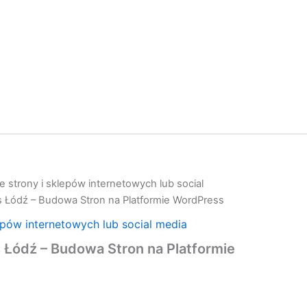
 strony i sklepów internetowych lub social
 Łódź – Budowa Stron na Platformie WordPress
epów internetowych lub social media
 Łódź – Budowa Stron na Platformie