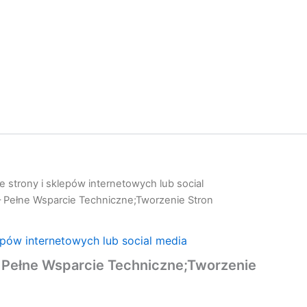
 strony i sklepów internetowych lub social
– Pełne Wsparcie Techniczne;Tworzenie Stron
epów internetowych lub social media
– Pełne Wsparcie Techniczne;Tworzenie