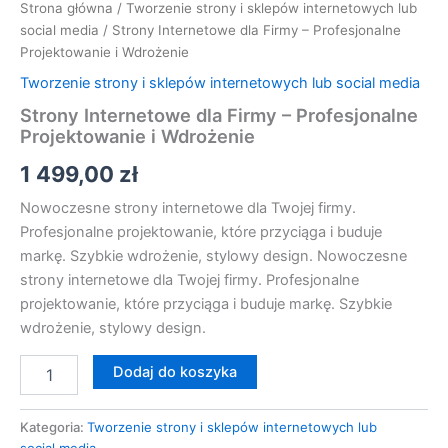
Strona główna
/
Tworzenie strony i sklepów internetowych lub
social media
/ Strony Internetowe dla Firmy – Profesjonalne
Projektowanie i Wdrożenie
Tworzenie strony i sklepów internetowych lub social media
Strony Internetowe dla Firmy – Profesjonalne
Projektowanie i Wdrożenie
1 499,00
zł
Nowoczesne strony internetowe dla Twojej firmy.
Profesjonalne projektowanie, które przyciąga i buduje
markę. Szybkie wdrożenie, stylowy design. Nowoczesne
strony internetowe dla Twojej firmy. Profesjonalne
projektowanie, które przyciąga i buduje markę. Szybkie
wdrożenie, stylowy design.
Dodaj do koszyka
Kategoria:
Tworzenie strony i sklepów internetowych lub
social media